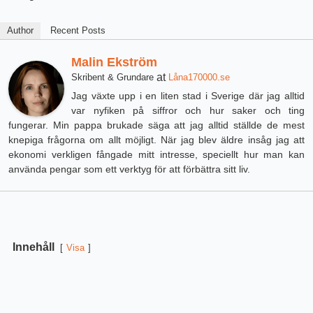
Author
Recent Posts
Malin Ekström
at
Skribent & Grundare
Låna170000.se
Jag växte upp i en liten stad i Sverige där jag alltid
var nyfiken på siffror och hur saker och ting
fungerar. Min pappa brukade säga att jag alltid ställde de mest
knepiga frågorna om allt möjligt. När jag blev äldre insåg jag att
ekonomi verkligen fångade mitt intresse, speciellt hur man kan
använda pengar som ett verktyg för att förbättra sitt liv.
Innehåll
Visa