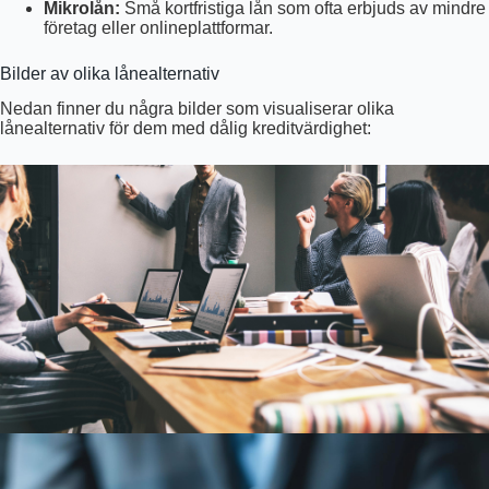
Mikrolån:
Små kortfristiga lån som ofta erbjuds av mindre
företag eller onlineplattformar.
Bilder av olika lånealternativ
Nedan finner du några bilder som visualiserar olika
lånealternativ för dem med dålig kreditvärdighet: