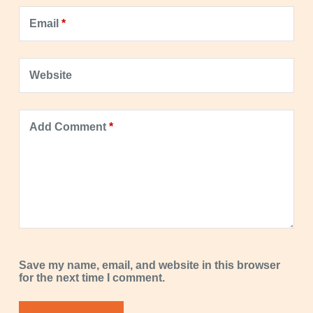
Email
*
Website
Add Comment
*
Save my name, email, and website in this browser
for the next time I comment.