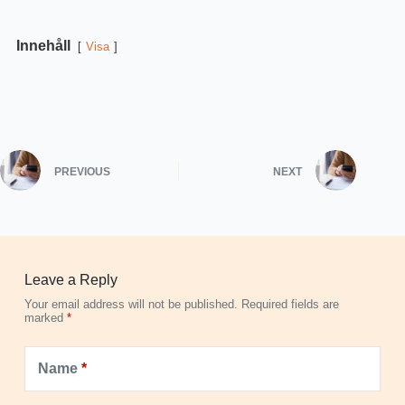
Innehåll
Visa
PREVIOUS
NEXT
Leave a Reply
Your email address will not be published.
Required fields are
marked
*
Name
*