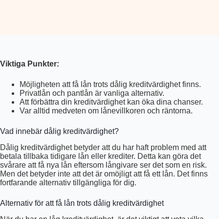
Viktiga Punkter:
Möjligheten att få lån trots dålig kreditvärdighet finns.
Privatlån och pantlån är vanliga alternativ.
Att förbättra din kreditvärdighet kan öka dina chanser.
Var alltid medveten om lånevillkoren och räntorna.
Vad innebär dålig kreditvärdighet?
Dålig kreditvärdighet betyder att du har haft problem med att
betala tillbaka tidigare lån eller krediter. Detta kan göra det
svårare att få nya lån eftersom långivare ser det som en risk.
Men det betyder inte att det är omöjligt att få ett lån. Det finns
fortfarande alternativ tillgängliga för dig.
Alternativ för att få lån trots dålig kreditvärdighet