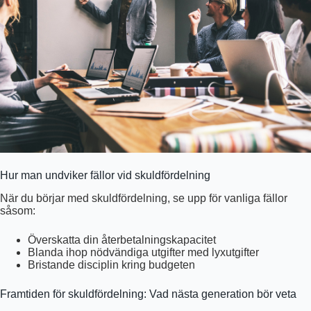
Hur man undviker fällor vid skuldfördelning
När du börjar med skuldfördelning, se upp för vanliga fällor
såsom:
Överskatta din återbetalningskapacitet
Blanda ihop nödvändiga utgifter med lyxutgifter
Bristande disciplin kring budgeten
Framtiden för skuldfördelning: Vad nästa generation bör veta