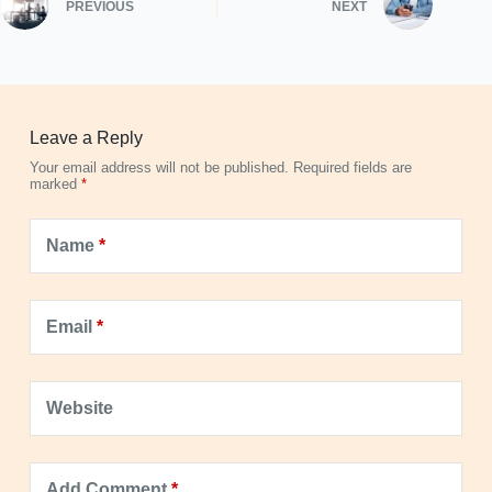
PREVIOUS
NEXT
Leave a Reply
Your email address will not be published.
Required fields are
marked
*
Name
*
Email
*
Website
Add Comment
*