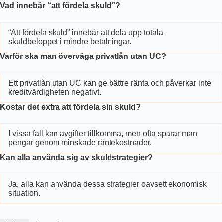
Vad innebär “att fördela skuld”?
“Att fördela skuld” innebär att dela upp totala
skuldbeloppet i mindre betalningar.
Varför ska man överväga privatlån utan UC?
Ett privatlån utan UC kan ge bättre ränta och påverkar inte
kreditvärdigheten negativt.
Kostar det extra att fördela sin skuld?
I vissa fall kan avgifter tillkomma, men ofta sparar man
pengar genom minskade räntekostnader.
Kan alla använda sig av skuldstrategier?
Ja, alla kan använda dessa strategier oavsett ekonomisk
situation.