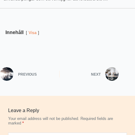
Innehåll
Visa
PREVIOUS
NEXT
Leave a Reply
Your email address will not be published.
Required fields are
marked
*