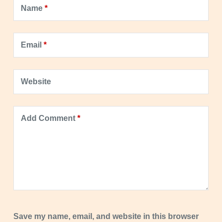
Name
*
Email
*
Website
Add Comment
*
Save my name, email, and website in this browser