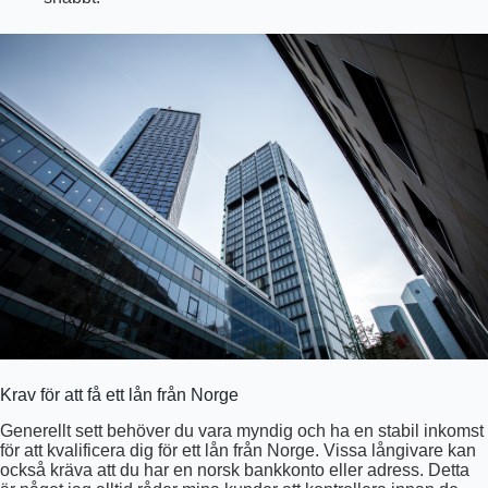
Krav för att få ett lån från Norge
Generellt sett behöver du vara myndig och ha en stabil inkomst
för att kvalificera dig för ett lån från Norge. Vissa långivare kan
också kräva att du har en norsk bankkonto eller adress. Detta