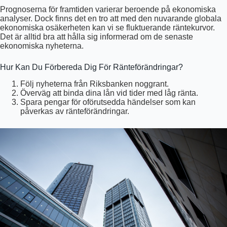
Prognoserna för framtiden varierar beroende på ekonomiska
analyser. Dock finns det en tro att med den nuvarande globala
ekonomiska osäkerheten kan vi se fluktuerande räntekurvor.
Det är alltid bra att hålla sig informerad om de senaste
ekonomiska nyheterna.
Hur Kan Du Förbereda Dig För Ränteförändringar?
Följ nyheterna från Riksbanken noggrant.
Överväg att binda dina lån vid tider med låg ränta.
Spara pengar för oförutsedda händelser som kan
påverkas av ränteförändringar.