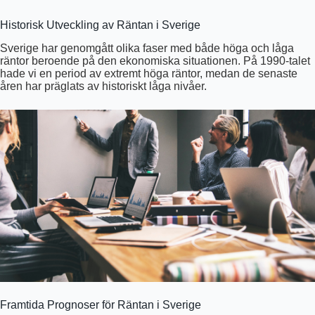
Historisk Utveckling av Räntan i Sverige
Sverige har genomgått olika faser med både höga och låga
räntor beroende på den ekonomiska situationen. På 1990-talet
hade vi en period av extremt höga räntor, medan de senaste
åren har präglats av historiskt låga nivåer.
Framtida Prognoser för Räntan i Sverige