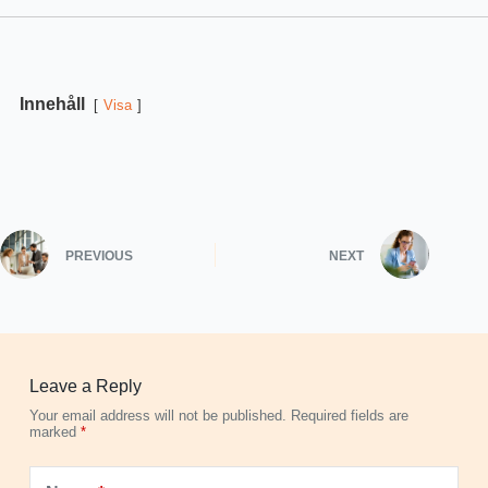
Innehåll
Visa
PREVIOUS
NEXT
Leave a Reply
Your email address will not be published.
Required fields are
marked
*