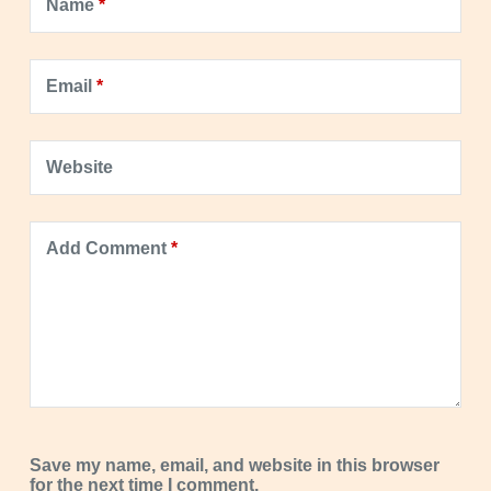
Name
*
Email
*
Website
Add Comment
*
Save my name, email, and website in this browser
for the next time I comment.