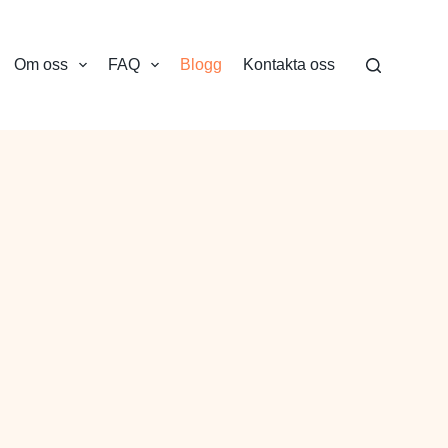
Om oss
FAQ
Blogg
Kontakta oss